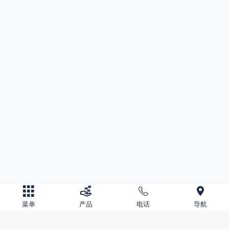
菜单
产品
电话
导航