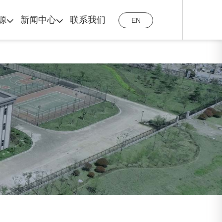
源
新闻中心
联系我们
EN