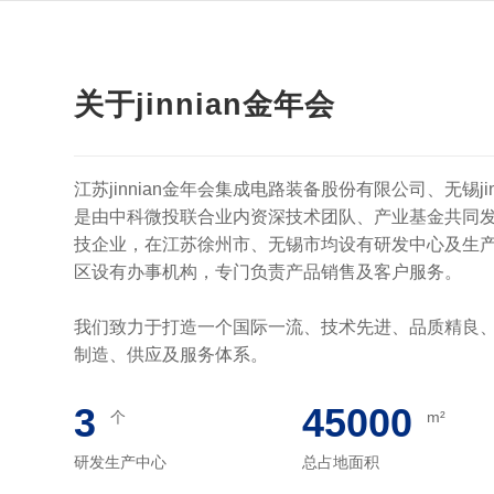
关于jinnian金年会
江苏jinnian金年会集成电路装备股份有限公司、无锡j
是由中科微投联合业内资深技术团队、产业基金共同发
技企业，在江苏徐州市、无锡市均设有研发中心及生产
区设有办事机构，专门负责产品销售及客户服务。
我们致力于打造一个国际一流、技术先进、品质精良、
制造、供应及服务体系。
3
45000
个
m²
研发生产中心
总占地面积