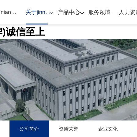
jinnian金年会首页
关于jinnian金年会
产品中心
服务领域
人力资
招牌)诚信至上
公司简介
资质荣誉
企业文化