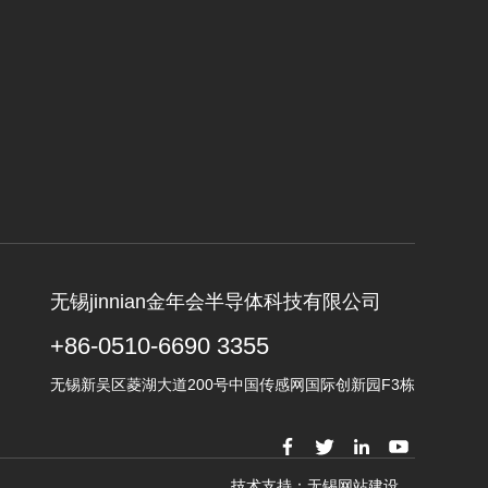
无锡jinnian金年会半导体科技有限公司
+86-0510-6690 3355
无锡新吴区菱湖大道200号中国传感网国际创新园F3栋
技术支持：无锡网站建设