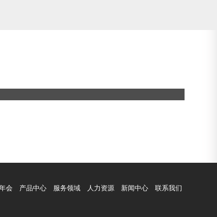
金年会
产品中心
服务领域
人力资源
新闻中心
联系我们