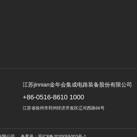
江苏jinnian金年会集成电路装备股份有限公司
+86-0516-8610 1000
江苏省徐州市邳州经济开发区辽河西路66号
股份有限公司
备案号：
苏ICP备2020055003号-1