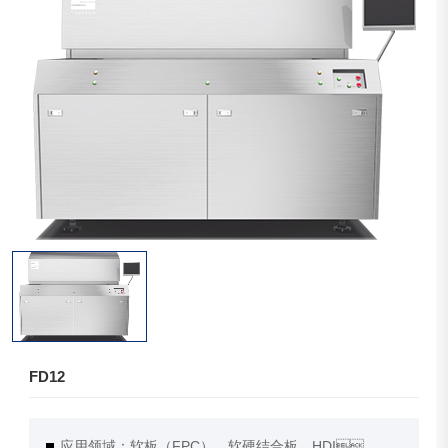
FD12
应用领域：软板（FPC）、软硬结合板、HDI、