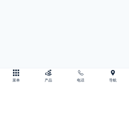
菜单
产品
电话
导航